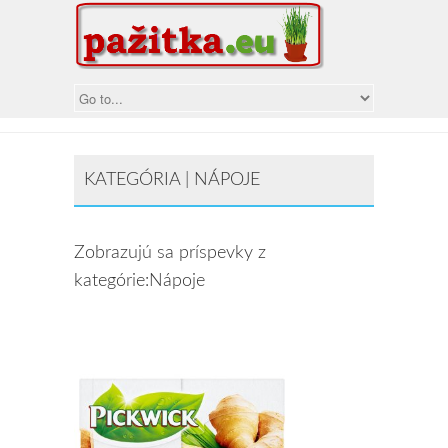
KATEGÓRIA | NÁPOJE
Zobrazujú sa príspevky z
kategórie:Nápoje