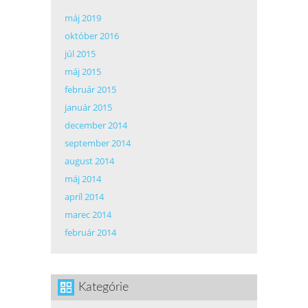
máj 2019
október 2016
júl 2015
máj 2015
február 2015
január 2015
december 2014
september 2014
august 2014
máj 2014
apríl 2014
marec 2014
február 2014
Kategórie